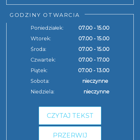
GODZINY OTWARCIA
Poniedziałek:
07.00 - 15.00
Wtorek:
07.00 - 15.00
Środa:
07.00 - 15.00
Czwartek:
07.00 - 17.00
Piątek:
07.00 - 13.00
Sobota:
nieczynne
Niedziela:
nieczynne
CZYTAJ TEKST
PRZERWIJ