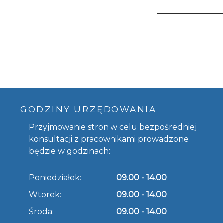
GODZINY URZĘDOWANIA
Przyjmowanie stron w celu bezpośredniej
konsultacji z pracownikami prowadzone
będzie w godzinach:
Poniedziałek:
09.00 - 14.00
Wtorek:
09.00 - 14.00
Środa:
09.00 - 14.00