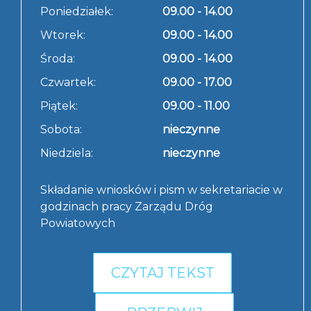
Poniedziałek:
09.00 - 14.00
Wtorek:
09.00 - 14.00
Środa:
09.00 - 14.00
Czwartek:
09.00 - 17.00
Piątek:
09.00 - 11.00
Sobota:
nieczynne
Niedziela:
nieczynne
Składanie wniosków i pism w sekretariacie w
godzinach pracy Zarządu Dróg
Powiatowych
CZYTAJ TEKST