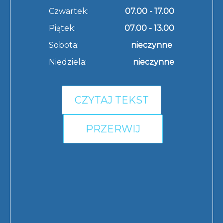
Czwartek:
07.00 - 17.00
Piątek:
07.00 - 13.00
Sobota:
nieczynne
Niedziela:
nieczynne
CZYTAJ TEKST
PRZERWIJ