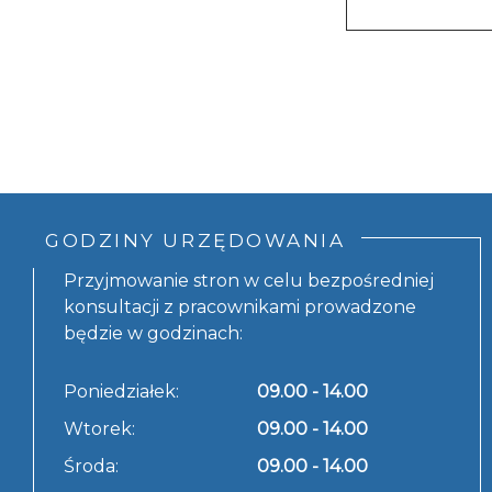
GODZINY URZĘDOWANIA
Przyjmowanie stron w celu bezpośredniej
konsultacji z pracownikami prowadzone
będzie w godzinach:
Poniedziałek:
09.00 - 14.00
Wtorek:
09.00 - 14.00
Środa:
09.00 - 14.00