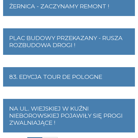
ŻERNICA - ZACZYNAMY REMONT !
PLAC BUDOWY PRZEKAZANY - RUSZA
ROZBUDOWA DROGI !
83. EDYCJA TOUR DE POLOGNE
NA UL. WIEJSKIEJ W KUŹNI
NIEBOROWSKIEJ POJAWIŁY SIĘ PROGI
ZWALNIAJĄCE !