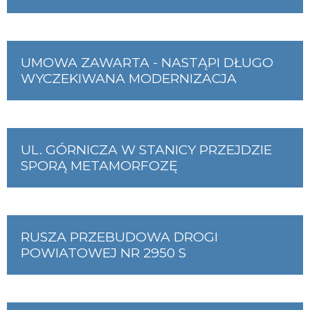
UMOWA ZAWARTA - NASTĄPI DŁUGO
WYCZEKIWANA MODERNIZACJA
UL. GÓRNICZA W STANICY PRZEJDZIE
SPORĄ METAMORFOZĘ
RUSZA PRZEBUDOWA DROGI
POWIATOWEJ NR 2950 S