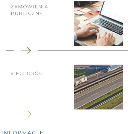
ZAMÓWIENIA
PUBLICZNE
SIECI DRÓG
INFORMACJE