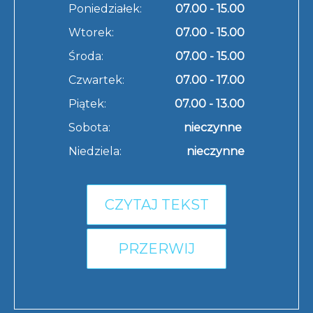
Poniedziałek:
07.00 - 15.00
Wtorek:
07.00 - 15.00
Środa:
07.00 - 15.00
Czwartek:
07.00 - 17.00
Piątek:
07.00 - 13.00
Sobota:
nieczynne
Niedziela:
nieczynne
CZYTAJ TEKST
PRZERWIJ