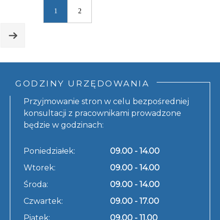
1
2
GODZINY URZĘDOWANIA
Przyjmowanie stron w celu bezpośredniej
konsultacji z pracownikami prowadzone
będzie w godzinach:
Poniedziałek:
09.00 - 14.00
Wtorek:
09.00 - 14.00
Środa:
09.00 - 14.00
Czwartek:
09.00 - 17.00
Piątek:
09.00 - 11.00