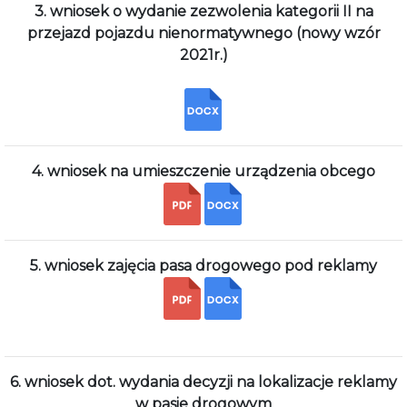
3. wniosek o wydanie zezwolenia kategorii II na
przejazd pojazdu nienormatywnego (nowy wzór
2021r.)
4. wniosek na umieszczenie urządzenia obcego
5. wniosek zajęcia pasa drogowego pod reklamy
6. wniosek dot. wydania decyzji na lokalizacje reklamy
w pasie drogowym