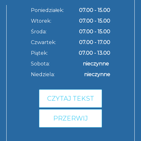
Poniedziałek:
07.00 - 15.00
Wtorek:
07.00 - 15.00
Środa:
07.00 - 15.00
Czwartek:
07.00 - 17.00
Piątek:
07.00 - 13.00
Sobota:
nieczynne
Niedziela:
nieczynne
CZYTAJ TEKST
PRZERWIJ