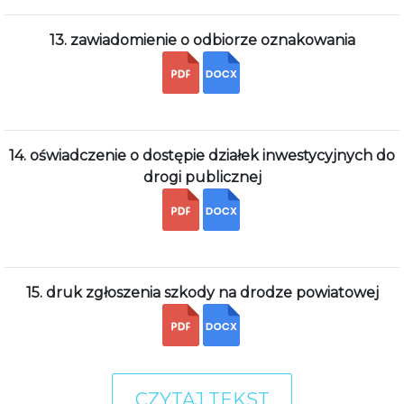
13. zawiadomienie o odbiorze oznakowania
14. oświadczenie o dostępie działek inwestycyjnych do
drogi publicznej
15. druk zgłoszenia szkody na drodze powiatowej
CZYTAJ TEKST