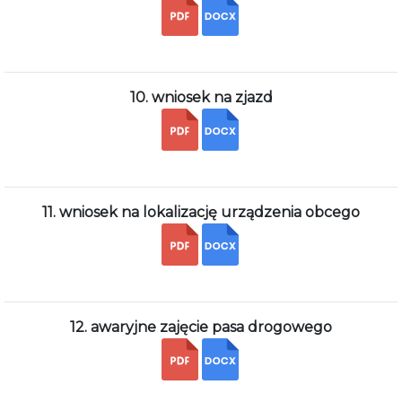
10. wniosek na zjazd
11. wniosek na lokalizację urządzenia obcego
12. awaryjne zajęcie pasa drogowego