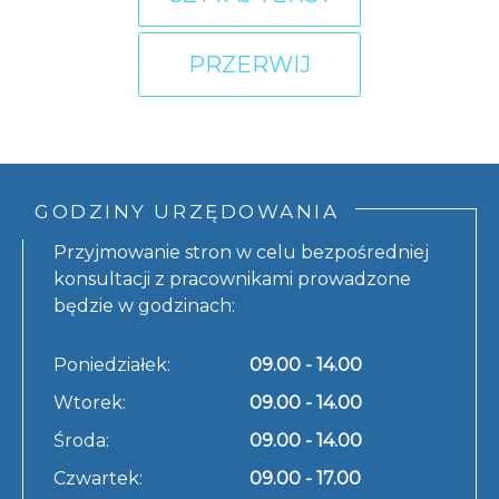
PRZERWIJ
GODZINY URZĘDOWANIA
Przyjmowanie stron w celu bezpośredniej
konsultacji z pracownikami prowadzone
będzie w godzinach:
Poniedziałek:
09.00 - 14.00
Wtorek:
09.00 - 14.00
Środa:
09.00 - 14.00
Czwartek:
09.00 - 17.00