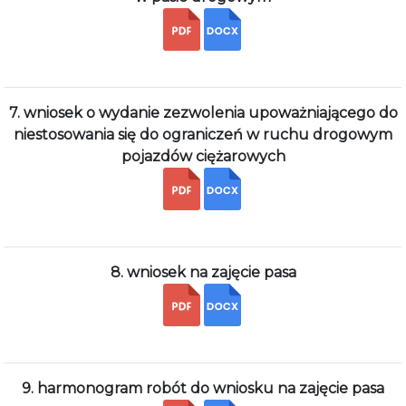
7. wniosek o wydanie zezwolenia upoważniającego do
niestosowania się do ograniczeń w ruchu drogowym
pojazdów ciężarowych
8. wniosek na zajęcie pasa
9. harmonogram robót do wniosku na zajęcie pasa