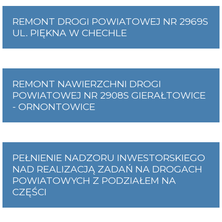
REMONT DROGI POWIATOWEJ NR 2969S
UL. PIĘKNA W CHECHLE
REMONT NAWIERZCHNI DROGI
POWIATOWEJ NR 2908S GIERAŁTOWICE
- ORNONTOWICE
PEŁNIENIE NADZORU INWESTORSKIEGO
NAD REALIZACJĄ ZADAŃ NA DROGACH
POWIATOWYCH Z PODZIAŁEM NA
CZĘŚCI