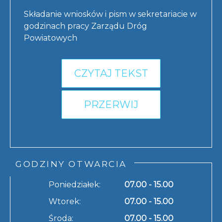
Składanie wniosków i pism w sekretariacie w
godzinach pracy Zarządu Dróg
Powiatowych
CZYTAJ TEKST
PRZERWIJ
GODZINY OTWARCIA
Poniedziałek:
07.00 - 15.00
Wtorek:
07.00 - 15.00
Środa:
07.00 - 15.00