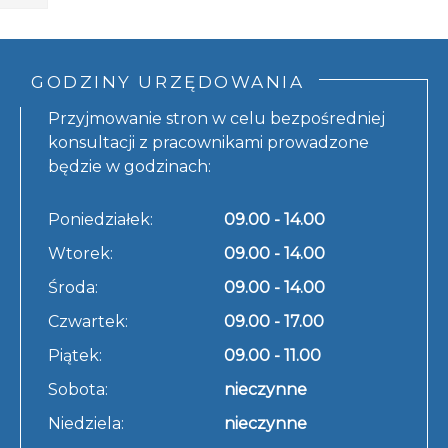
GODZINY URZĘDOWANIA
Przyjmowanie stron w celu bezpośredniej
konsultacji z pracownikami prowadzone
będzie w godzinach:
Poniedziałek:
09.00 - 14.00
Wtorek:
09.00 - 14.00
Środa:
09.00 - 14.00
Czwartek:
09.00 - 17.00
Piątek:
09.00 - 11.00
Sobota:
nieczynne
Niedziela:
nieczynne