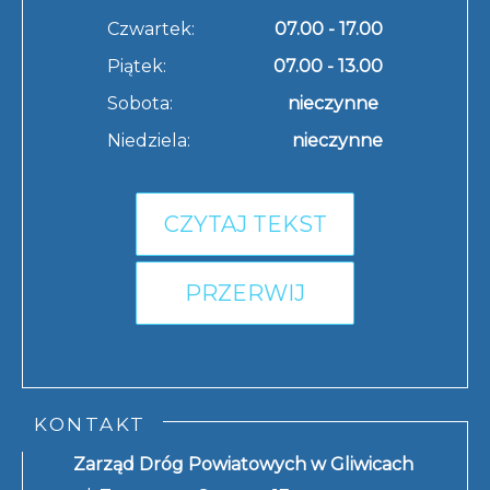
Czwartek:
07.00 - 17.00
Piątek:
07.00 - 13.00
Sobota:
nieczynne
Niedziela:
nieczynne
CZYTAJ TEKST
PRZERWIJ
KONTAKT
Zarząd Dróg Powiatowych w Gliwicach