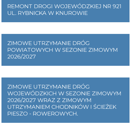
REMONT DROGI WOJEWÓDZKIEJ NR 921
UL. RYBNICKA W KNUROWIE
ZIMOWE UTRZYMANIE DRÓG
POWIATOWYCH W SEZONIE ZIMOWYM
2026/2027
ZIMOWE UTRZYMANIE DRÓG
WOJEWÓDZKICH W SEZONIE ZIMOWYM
2026/2027 WRAZ Z ZIMOWYM
UTRZYMANIEM CHODNIKÓW I ŚCIEŻEK
PIESZO - ROWEROWYCH.