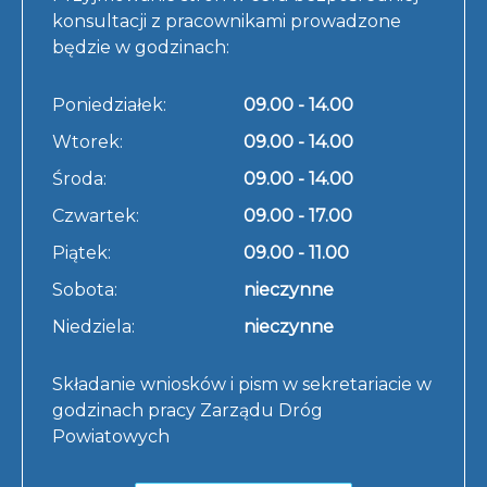
konsultacji z pracownikami prowadzone
będzie w godzinach:
Poniedziałek:
09.00 - 14.00
Wtorek:
09.00 - 14.00
Środa:
09.00 - 14.00
Czwartek:
09.00 - 17.00
Piątek:
09.00 - 11.00
Sobota:
nieczynne
Niedziela:
nieczynne
Składanie wniosków i pism w sekretariacie w
godzinach pracy Zarządu Dróg
Powiatowych