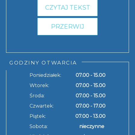
CZYTAJ TEKST
PRZERWIJ
GODZINY OTWARCIA
Poniedziałek:
07.00 - 15.00
Wtorek:
07.00 - 15.00
Środa:
07.00 - 15.00
Czwartek:
07.00 - 17.00
Piątek:
07.00 - 13.00
Sobota:
nieczynne