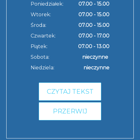
Poniedziałek:
07.00 - 15.00
Wtorek:
07.00 - 15.00
Środa:
07.00 - 15.00
Czwartek:
07.00 - 17.00
Piątek:
07.00 - 13.00
Sobota:
nieczynne
Niedziela:
nieczynne
CZYTAJ TEKST
PRZERWIJ