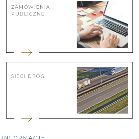
ZAMÓWIENIA
PUBLICZNE
SIECI DRÓG
INFORMACJE