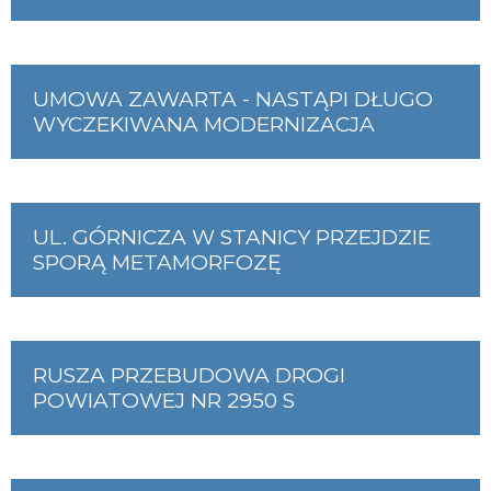
UMOWA ZAWARTA - NASTĄPI DŁUGO
WYCZEKIWANA MODERNIZACJA
UL. GÓRNICZA W STANICY PRZEJDZIE
SPORĄ METAMORFOZĘ
RUSZA PRZEBUDOWA DROGI
POWIATOWEJ NR 2950 S