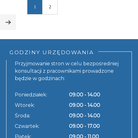
1
2
GODZINY URZĘDOWANIA
Przyjmowanie stron w celu bezpośredniej
konsultacji z pracownikami prowadzone
będzie w godzinach:
Poniedziałek:
09.00 - 14.00
Wtorek:
09.00 - 14.00
Środa:
09.00 - 14.00
Czwartek:
09.00 - 17.00
Piątek:
09.00 - 11.00