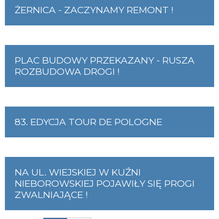
ŻERNICA - ZACZYNAMY REMONT !
PLAC BUDOWY PRZEKAZANY - RUSZA
ROZBUDOWA DROGI !
83. EDYCJA TOUR DE POLOGNE
NA UL. WIEJSKIEJ W KUŹNI
NIEBOROWSKIEJ POJAWIŁY SIĘ PROGI
ZWALNIAJĄCE !