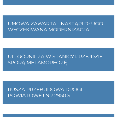
UMOWA ZAWARTA - NASTĄPI DŁUGO
WYCZEKIWANA MODERNIZACJA
UL. GÓRNICZA W STANICY PRZEJDZIE
SPORĄ METAMORFOZĘ
RUSZA PRZEBUDOWA DROGI
POWIATOWEJ NR 2950 S