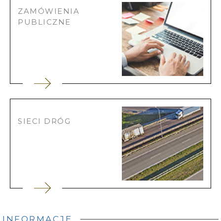
ZAMÓWIENIA
PUBLICZNE
SIECI DRÓG
INFORMACJE