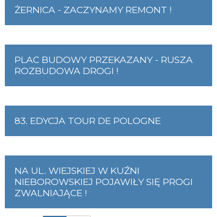
ŻERNICA - ZACZYNAMY REMONT !
PLAC BUDOWY PRZEKAZANY - RUSZA
ROZBUDOWA DROGI !
83. EDYCJA TOUR DE POLOGNE
NA UL. WIEJSKIEJ W KUŹNI
NIEBOROWSKIEJ POJAWIŁY SIĘ PROGI
ZWALNIAJĄCE !