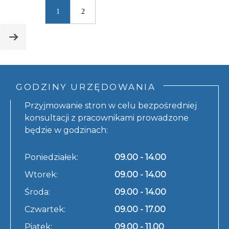
1
2
GODZINY URZĘDOWANIA
Przyjmowanie stron w celu bezpośredniej
konsultacji z pracownikami prowadzone
będzie w godzinach:
Poniedziałek:
09.00 - 14.00
Wtorek:
09.00 - 14.00
Środa:
09.00 - 14.00
Czwartek:
09.00 - 17.00
Piątek:
09.00 - 11.00