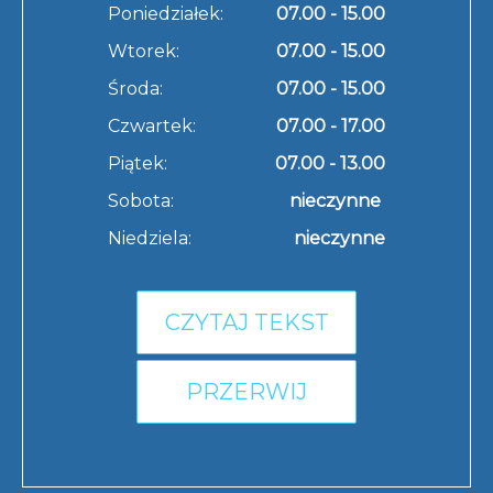
Poniedziałek:
07.00 - 15.00
Wtorek:
07.00 - 15.00
Środa:
07.00 - 15.00
Czwartek:
07.00 - 17.00
Piątek:
07.00 - 13.00
Sobota:
nieczynne
Niedziela:
nieczynne
CZYTAJ TEKST
PRZERWIJ