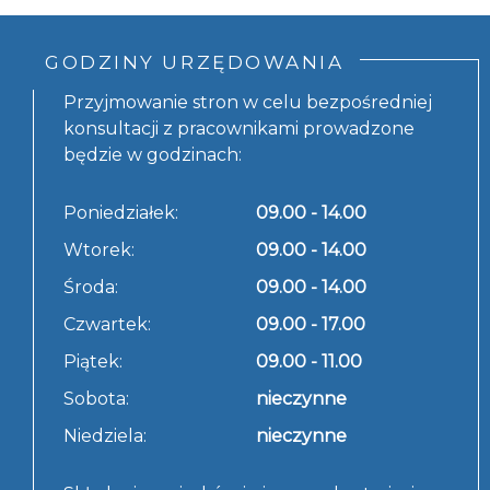
GODZINY URZĘDOWANIA
Przyjmowanie stron w celu bezpośredniej
konsultacji z pracownikami prowadzone
będzie w godzinach:
Poniedziałek:
09.00 - 14.00
Wtorek:
09.00 - 14.00
Środa:
09.00 - 14.00
Czwartek:
09.00 - 17.00
Piątek:
09.00 - 11.00
Sobota:
nieczynne
Niedziela:
nieczynne