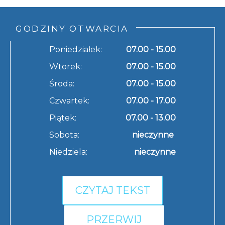
GODZINY OTWARCIA
Poniedziałek:
07.00 - 15.00
Wtorek:
07.00 - 15.00
Środa:
07.00 - 15.00
Czwartek:
07.00 - 17.00
Piątek:
07.00 - 13.00
Sobota:
nieczynne
Niedziela:
nieczynne
CZYTAJ TEKST
PRZERWIJ