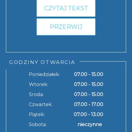
CZYTAJ TEKST
PRZERWIJ
GODZINY OTWARCIA
Poniedziałek:
07.00 - 15.00
Wtorek:
07.00 - 15.00
Środa:
07.00 - 15.00
Czwartek:
07.00 - 17.00
Piątek:
07.00 - 13.00
Sobota:
nieczynne