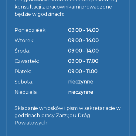
konsultacji z pracownikami prowadzone
będzie w godzinach:
Poniedziałek:
09.00 - 14.00
Wtorek:
09.00 - 14.00
Środa:
09.00 - 14.00
Czwartek:
09.00 - 17.00
Piątek:
09.00 - 11.00
Sobota:
nieczynne
Niedziela:
nieczynne
Składanie wniosków i pism w sekretariacie w
godzinach pracy Zarządu Dróg
Powiatowych