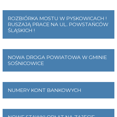
ROZBIÓRKA MOSTU W PYSKOWICACH !
RUSZAJĄ PRACE NA UL. POWSTAŃCÓW
ŚLĄSKICH !
NOWA DROGA POWIATOWA W GMINIE
SOŚNICOWICE
NUMERY KONT BANKOWYCH