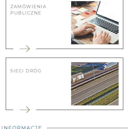
ZAMÓWIENIA
PUBLICZNE
SIECI DRÓG
INFORMACJE