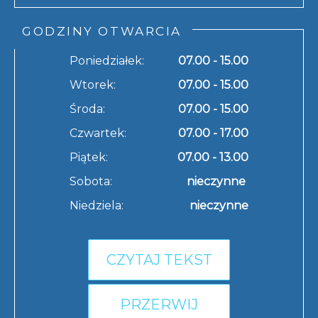
GODZINY OTWARCIA
Poniedziałek:
07.00 - 15.00
Wtorek:
07.00 - 15.00
Środa:
07.00 - 15.00
Czwartek:
07.00 - 17.00
Piątek:
07.00 - 13.00
Sobota:
nieczynne
Niedziela:
nieczynne
CZYTAJ TEKST
PRZERWIJ